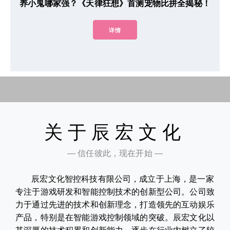
养小鬼哪家强？《天律狂想》首测宠物比拼全揭秘！
详情
关于辰宏文化
— 信任彼此，现在开始 —
辰宏文化智控科技有限公司，成立于上海，是一家
专注于游戏研发和智能控制技术的创新型公司。公司致
力于通过先进的技术和创新理念，打造领先的互动娱乐
产品，特别是在智能游戏控制领域的突破。辰宏文化以