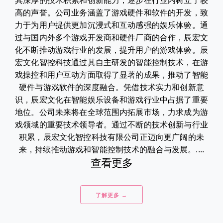
其深厚的技术积累和创新能力，逐步在行业内树立了较
高的声誉。公司业务涵盖了游戏硬件和软件的开发，致
力于为用户提供更加沉浸式和互动感强的娱乐体验。通
过与国内外多个游戏开发商和硬件厂商的合作，辰宏文
化不断推动游戏行业的发展，提升用户的游戏体验。辰
宏文化智控科技通过其自主研发的智能控制技术，在游
戏操控和用户互动方面取得了显著的成果，推动了智能
硬件与游戏软件的深度融合。凭借技术实力和创新意
识，辰宏文化在智能娱乐设备和游戏行业中占据了重要
地位。公司未来将在全球范围内拓展市场，力求成为游
戏领域的重要技术领导者。通过不断的技术创新与行业
积累，辰宏文化智控科技有限公司正迈向更广阔的未
来，持续推动游戏和智能控制技术的融合与发展。....
查看更多
了解更多 →