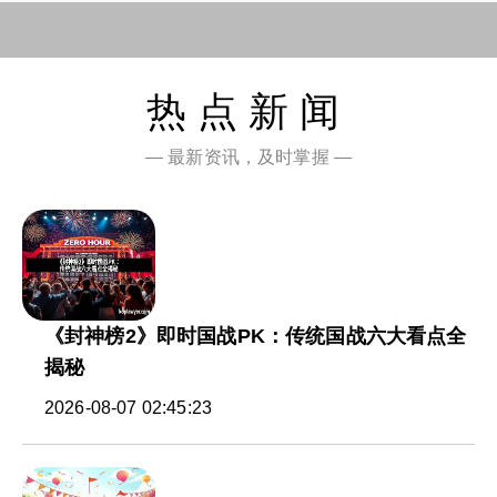
热点新闻
— 最新资讯，及时掌握 —
《封神榜2》即时国战PK：传统国战六大看点全
揭秘
2026-08-07 02:45:23