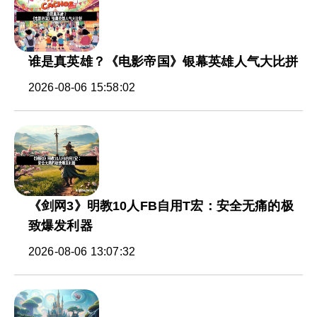
谁是真英雄？《电影帝国》银幕英雄人气大比拼
2026-08-06 15:58:02
《剑网3》明教10人FB自用T宏：安全无痛的极
致爆发利器
2026-08-06 13:07:32