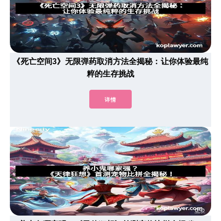
《死亡空间3》无限弹药取消方法全揭秘：让你体验最纯
粹的生存挑战
详情