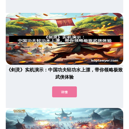
《剑灵》实机演示：中国功夫轻功水上漂，带你领略极致
武侠体验
详情