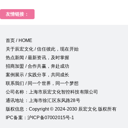
友情链接：
首页 / HOME
关于辰宏文化 / 信任彼此，现在开始
热点新闻 / 最新资讯，及时掌握
招商加盟 / 合作共赢，奔赴成功
案例展示 / 实践分享，共同成长
联系我们 / 同一个世界，同一个梦想
公司名称：上海市辰宏文化智控科技有限公司
通讯地址：上海市徐汇区东风路28号
版权信息：Copyright © 2024-2030 辰宏文化 版权所有
IPC备案：沪ICP备07002015号-1